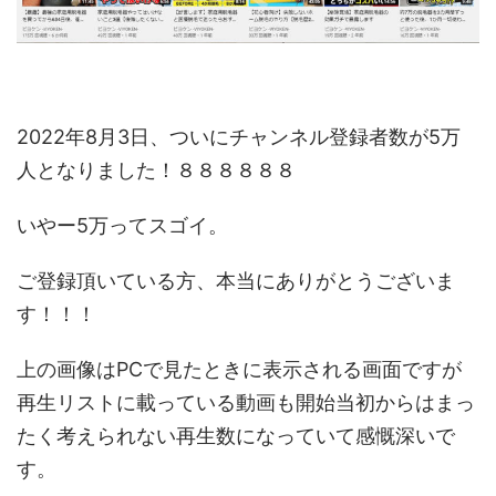
2022年8月3日、ついにチャンネル登録者数が5万
人となりました！８８８８８８
いやー5万ってスゴイ。
ご登録頂いている方、本当にありがとうございま
す！！！
上の画像はPCで見たときに表示される画面ですが
再生リストに載っている動画も開始当初からはまっ
たく考えられない再生数になっていて感慨深いで
す。