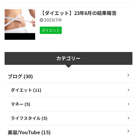
【ダイエット】23年6月の結果報告
2023/7/9
ダイエット
カテゴリー
ブログ (30)
ダイエット (11)
マネー (5)
ライフスタイル (5)
美容/YouTube (15)