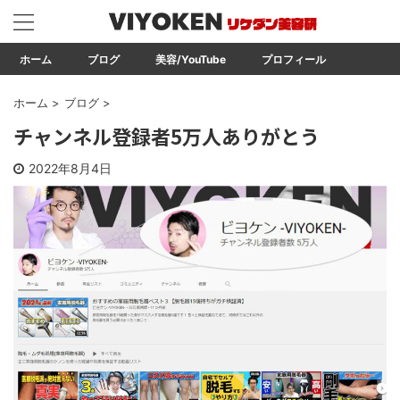
ホーム
ブログ
美容/YouTube
プロフィール
ホーム
>
ブログ
>
チャンネル登録者5万人ありがとう
2022年8月4日