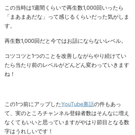
この当時は1週間くらいで再生数1,000回いったら
「まあまあだな」って感じるくらいだった気がしま
す。
再生数1,000回だと今ではお話にならないレベル。
コツコツと1つのことを改善しながらやり続けてい
たら当たり前のレベルがどんどん変わっていきます
ね！
この1つ前にアップした
YouTube裏話
の件もあっ
て、実のところチャンネル登録者数はそんなに増え
なくてもいいと思っていますがやはり節目となる数
字はうれしいです！