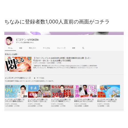
ちなみに登録者数1,000人直前の画面がコチラ