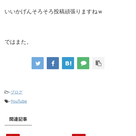
いいかげんそろそろ投稿頑張りますねｗ
ではまた。
-
ブログ
-
YouTube
関連記事