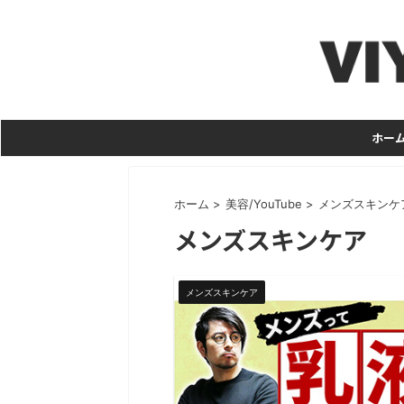
ホー
ホーム
>
美容/YouTube
>
メンズスキンケ
メンズスキンケア
メンズスキンケア