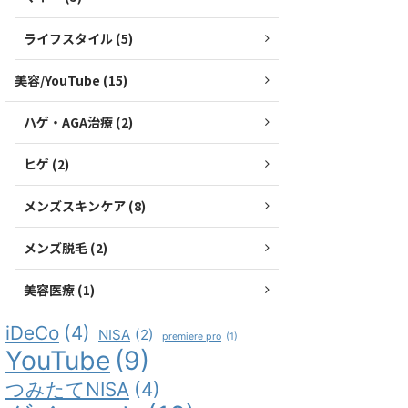
ライフスタイル (5)
美容/YouTube (15)
ハゲ・AGA治療 (2)
ヒゲ (2)
メンズスキンケア (8)
メンズ脱毛 (2)
美容医療 (1)
iDeCo
(4)
NISA
(2)
premiere pro
(1)
YouTube
(9)
つみたてNISA
(4)