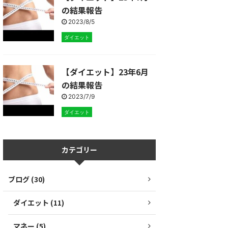
の結果報告
2023/8/5
ダイエット
【ダイエット】23年6月
の結果報告
2023/7/9
ダイエット
カテゴリー
ブログ (30)
ダイエット (11)
マネー (5)