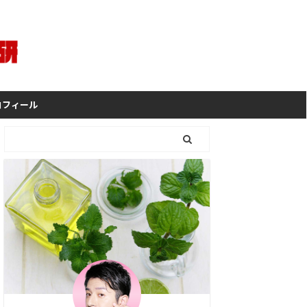
ロフィール