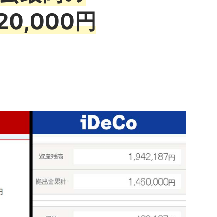
20,000円