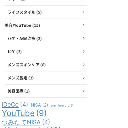
ライフスタイル (5)
美容/YouTube (15)
ハゲ・AGA治療 (2)
ヒゲ (2)
メンズスキンケア (8)
メンズ脱毛 (2)
美容医療 (1)
iDeCo
(4)
NISA
(2)
premiere pro
(1)
YouTube
(9)
つみたてNISA
(4)