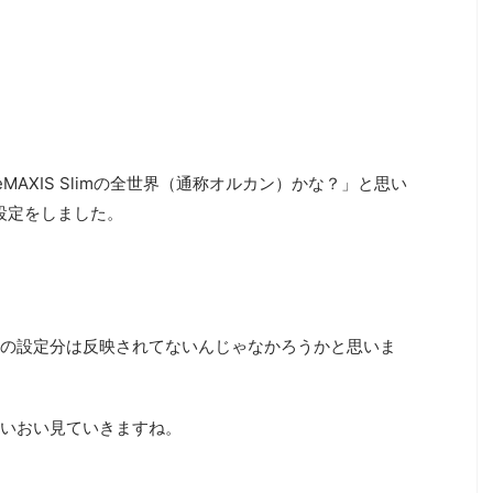
MAXIS Slimの全世界（通称オルカン）かな？」と思い
グ設定をしました。
の設定分は反映されてないんじゃなかろうかと思いま
いおい見ていきますね。