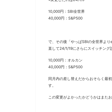
10,000円：SBI全世界
40,000円：S&P500
で、その後「やっぱSBIの全世界よりe
直して24/1/19にさらにスイッチン
10,000円：オルカン
40,000円：S&P500
同月内の差し替えだからおそらく最初
す。
この変更がよかったかどうかはまたお