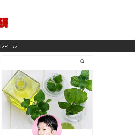
ロフィール