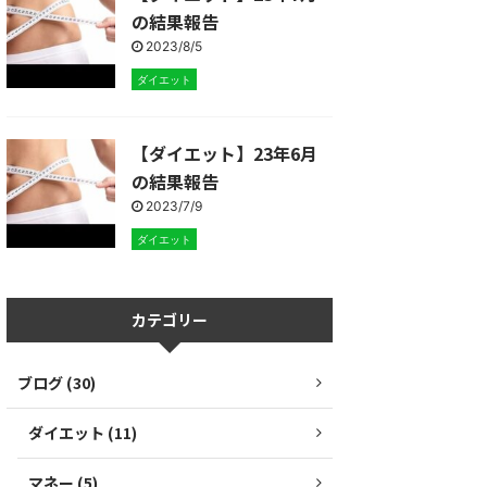
の結果報告
2023/8/5
ダイエット
【ダイエット】23年6月
の結果報告
2023/7/9
ダイエット
カテゴリー
ブログ (30)
ダイエット (11)
マネー (5)