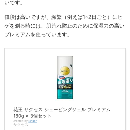
いです。
値段は高いですが、頻繁（例えば1~2日ごと）にヒ
ゲを剃る時には、肌荒れ防止のために保湿力の高い
プレミアムを使っています。
花王 サクセス シェービングジェル プレミアム
180g × 3個セット
created by
Rinker
サクセス