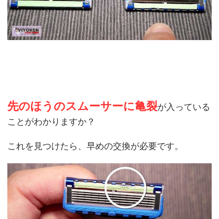
先のほうのスムーサーに亀裂
が入っている
ことがわかりますか？
これを見つけたら、早めの交換が必要です。