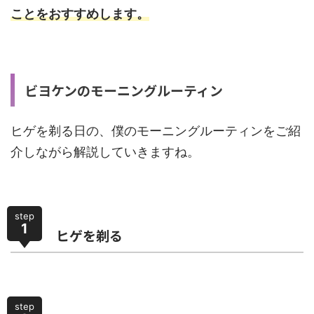
ことをおすすめします。
ビヨケンのモーニングルーティン
ヒゲを剃る日の、僕のモーニングルーティンをご紹
介しながら解説していきますね。
step
1
ヒゲを剃る
step