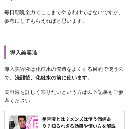
毎日朝晩全力でここまでやるわけではないですが、
参考にしてもらえればと思います。
導入美容液
導入美容液は化粧水の浸透をよくする目的で使うの
で、
洗顔後、化粧水の前に使います。
美容液を詳しく知りたいという方は以下記事もご参
考ください。
美容液とは？メンズは使う価値あ
り？知られざる効果や使い方を解説