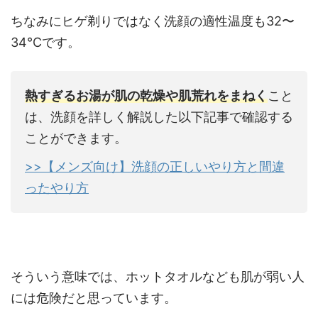
ちなみにヒゲ剃りではなく洗顔の適性温度も32〜
34℃です。
熱すぎるお湯が肌の乾燥や肌荒れをまねく
こと
は、洗顔を詳しく解説した以下記事で確認する
ことができます。
>>【メンズ向け】洗顔の正しいやり方と間違
ったやり方
そういう意味では、ホットタオルなども肌が弱い人
には危険だと思っています。