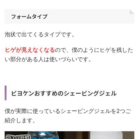
フォームタイプ
泡状で出てくるタイプです。
ヒゲが見えなくなる
ので、僕のようにヒゲを残した
い部分がある人は使いづらいです。
ビヨケンおすすめのシェービングジェル
僕が実際に使っているシェービングジェルを2つご
紹介します。