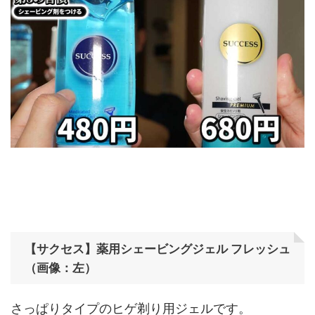
【サクセス】薬用シェービングジェル フレッシュ
（画像：左）
さっぱりタイプのヒゲ剃り用ジェルです。