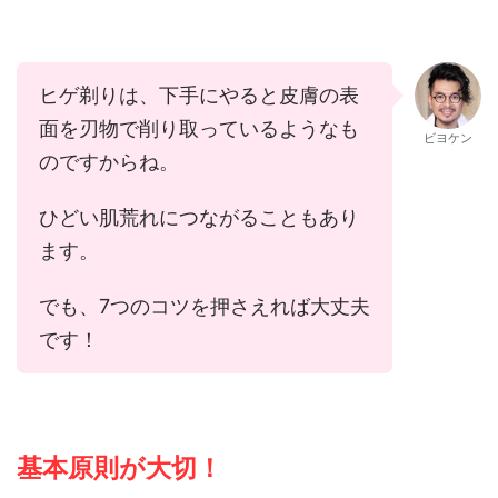
ヒゲ剃りは、下手にやると皮膚の表
面を刃物で削り取っているようなも
ビヨケン
のですからね。
ひどい肌荒れにつながることもあり
ます。
でも、7つのコツを押さえれば大丈夫
です！
基本原則が大切！