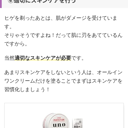
⑥適切にスキンケアを行う
ヒゲを剃ったあとは、肌がダメージを受けていま
す。
そりゃそうですよね！だって肌に刃をあてているん
ですから。
当然
適切なスキンケアが必要
です。
あまりスキンケアをしないという人は、オールイン
ワンクリームだけを塗ることでまずはスキンケアを
習慣化しましょう！