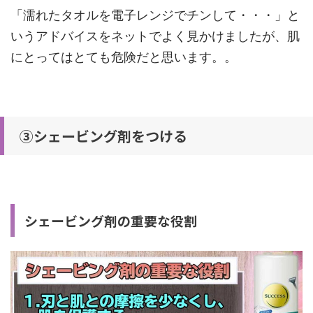
「濡れたタオルを電子レンジでチンして・・・」と
いうアドバイスをネットでよく見かけましたが、肌
にとってはとても危険だと思います。。
③シェービング剤をつける
シェービング剤の重要な役割