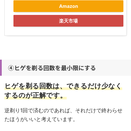
Amazon
楽天市場
④ヒゲを剃る回数を最小限にする
ヒゲを剃る回数は、できるだけ少なく
するのが正解です。
逆剃り1回で済むのであれば、それだけで終わらせ
たほうがいいと考えています。