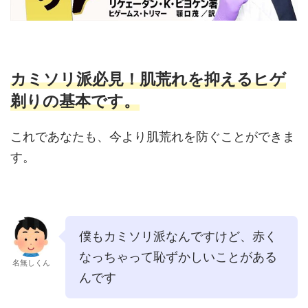
カミソリ派必見！肌荒れを抑えるヒゲ
剃りの基本です。
これであなたも、今より肌荒れを防ぐことができま
す。
僕もカミソリ派なんですけど、赤く
なっちゃって恥ずかしいことがある
名無しくん
んです