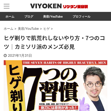
ホーム
ブログ
美容/YouTube
プロフィール
ホーム
>
美容/YouTube
>
ヒゲ
>
ヒゲ剃りで肌荒れしないやり方・7つのコ
ツ｜カミソリ派のメンズ必見
2021年1月31日