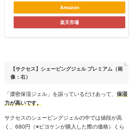
Amazon
楽天市場
【サクセス】シェービングジェル
プレミアム（画
像：右）
「濃密保湿ジェル」を謳っているだけあって、
保湿
力が高いです。
サクセスのシェービングジェルの中では値段が高
く、680円（※ビヨケンが購入した際の価格）くら