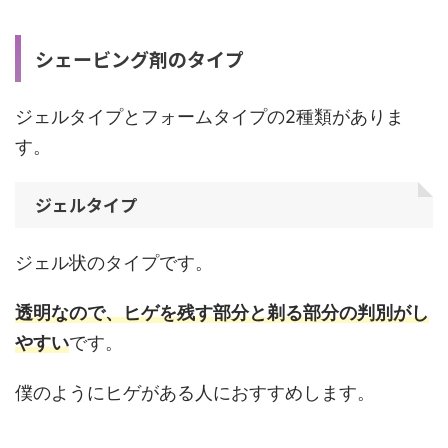
シェービング剤のタイプ
ジェルタイプとフォームタイプの2種類がありま
す。
ジェルタイプ
ジェル状のタイプです。
透明なので、ヒゲを残す部分と剃る部分の判別がし
やすい
です。
僕のようにヒゲがある人におすすめします。