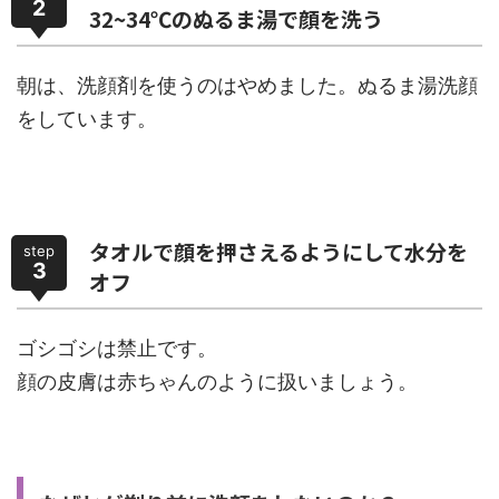
2
32~34℃のぬるま湯で顔を洗う
朝は、洗顔剤を使うのはやめました。ぬるま湯洗顔
をしています。
タオルで顔を押さえるようにして水分を
step
3
オフ
ゴシゴシは禁止です。
顔の皮膚は赤ちゃんのように扱いましょう。