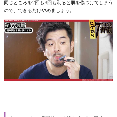
同じところを2回も3回も剃ると肌を傷つけてしまう
ので、できるだけやめましょう。