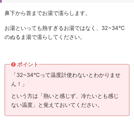
鼻下から首までお湯で濡らします。
お湯といっても熱すぎるお湯ではなく、32~34℃
のぬるま湯で濡らしてください。
ポイント
「32~34℃って温度計使わないとわかりませ
ん！」
という方は「熱いと感じず、冷たいとも感じ
ない温度」と覚えておいてください。