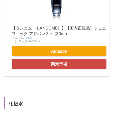
【ランコム （LANCOME）】【国内正規品】ジェニ
フィック アドバンスト (30ml)
created by
Rinker
ランコム(LANCOME)
Amazon
楽天市場
化粧水