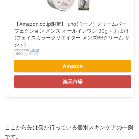
【Amazon.co.jp限定】 uno(ウーノ) クリームパー
フェクション メンズ オールインワン 90g + おまけ
(フェイスカラークリエイター メンズBBクリーム サ
シェ)
created by
Rinker
UNO(ウーノ)
Amazon
楽天市場
ここから先は僕が行っている個別スキンケアの一例
です。