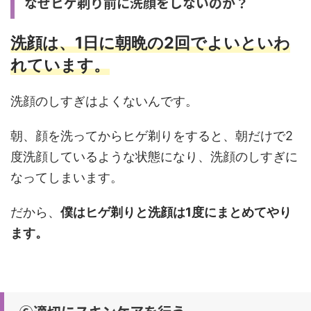
なぜヒゲ剃り前に洗顔をしないのか？
洗顔は、1日に朝晩の2回でよいといわ
れています。
洗顔のしすぎはよくないんです。
朝、顔を洗ってからヒゲ剃りをすると、朝だけで2
度洗顔しているような状態になり、洗顔のしすぎに
なってしまいます。
だから、
僕はヒゲ剃りと洗顔は1度にまとめてやり
ます。