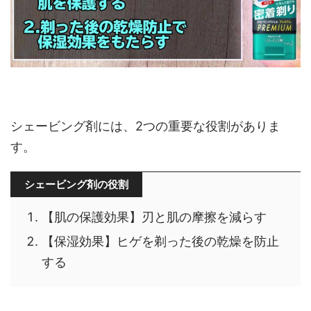
シェービング剤には、2つの重要な役割がありま
す。
シェービング剤の役割
【肌の保護効果】刃と肌の摩擦を減らす
【保湿効果】ヒゲを剃った後の乾燥を防止
する