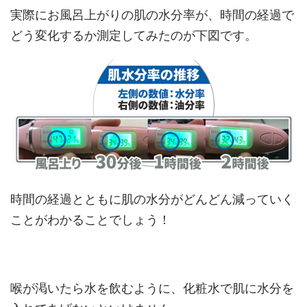
実際にお風呂上がりの肌の水分率が、時間の経過で
どう変化するか測定してみたのが下図です。
時間の経過とともに肌の水分がどんどん減っていく
ことがわかることでしょう！
喉が渇いたら水を飲むように、化粧水で肌に水分を