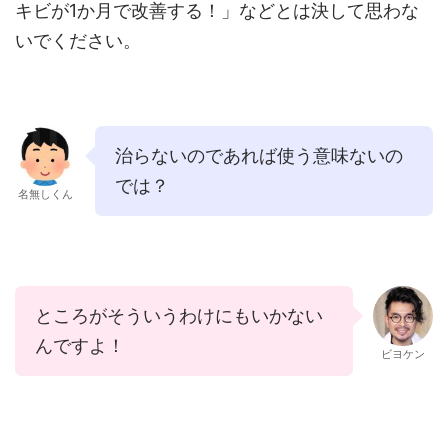
キビが1か月で改善する！」などとは決して思わな
いでください。
治らないのであれば使う意味ないの
では？
名無しくん
ところがそういうわけにもいかない
んですよ！
ビヨケン