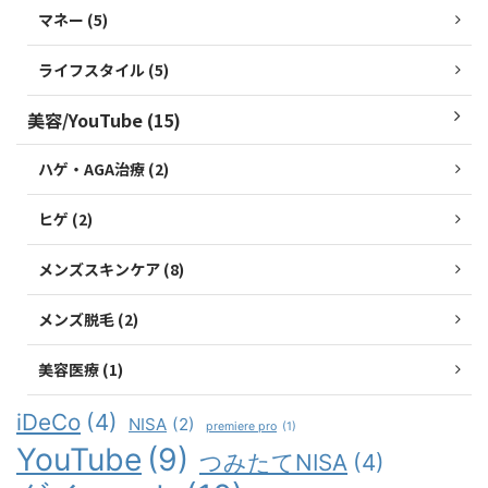
マネー (5)
ライフスタイル (5)
美容/YouTube (15)
ハゲ・AGA治療 (2)
ヒゲ (2)
メンズスキンケア (8)
メンズ脱毛 (2)
美容医療 (1)
iDeCo
(4)
NISA
(2)
premiere pro
(1)
YouTube
(9)
つみたてNISA
(4)