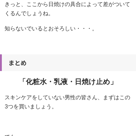
きっと、ここから日焼けの具合によって差がついて
くるんでしょうね。
知らないでいるとおそろしい・・・。
まとめ
「化粧水・乳液・日焼け止め」
スキンケアをしていない男性の皆さん、まずはこの
3つを買いましょう。