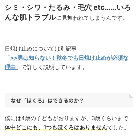
シミ・シワ・たるみ・毛穴
etc……
いろ
んな肌トラブル
に見舞われてしまうんです。
日焼け止めについては別記事
「
>>男は知らない！秋冬でも日焼け止めが必須な
理由
」で詳しく説明しています。
なぜ「ほくろ」はできるのか？
僕には4歳の子どもがおりますが、3歳くらいまで
体中どこにも、1つもほくろはありません
でした。