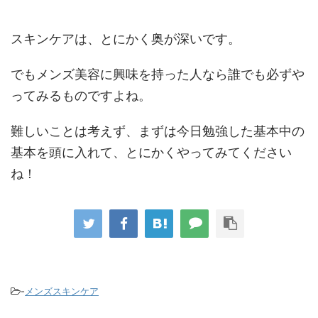
スキンケアは、とにかく奥が深いです。
でもメンズ美容に興味を持った人なら誰でも必ずや
ってみるものですよね。
難しいことは考えず、まずは今日勉強した基本中の
基本を頭に入れて、とにかくやってみてください
ね！
-
メンズスキンケア