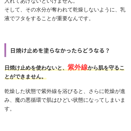
入れてあげないといけません。
そして、その水分が奪われて乾燥しないように、乳
液でフタをすることが重要なんです。
日焼け止めを塗らなかったらどうなる？
紫外線
日焼け止めを使わないと、
から肌を守るこ
とができません。
乾燥した状態で紫外線を浴びると、さらに乾燥が進
み、魔の悪循環で肌はひどい状態になってしまいま
す。