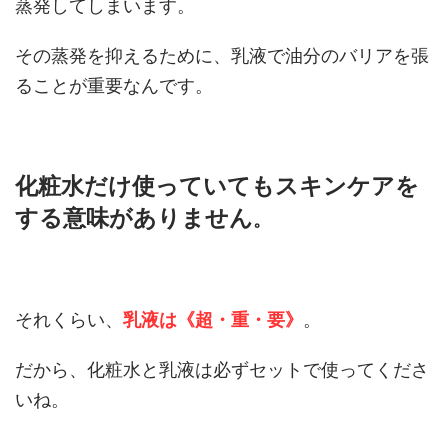
蒸発してしまいます。
その蒸発を抑えるために、乳液で油分のバリアを張
ることが重要なんです。
化粧水だけ使っていてもスキンケアを
する意味がありません
。
それくらい、
乳液は《超・重・要》
。
だから、化粧水と乳液は必ずセットで使ってくださ
いね。