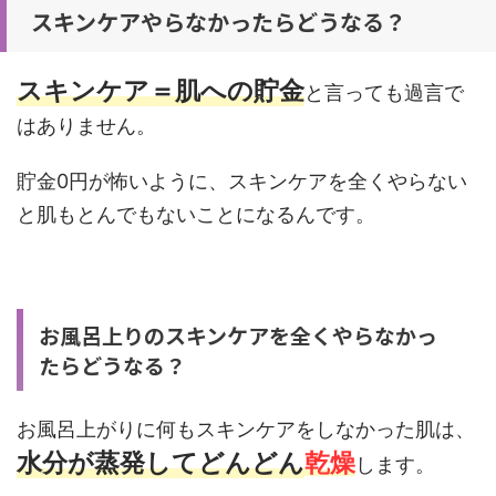
スキンケアやらなかったらどうなる？
スキンケア＝肌への貯金
と言っても過言で
はありません。
貯金0円が怖いように、スキンケアを全くやらない
と肌もとんでもないことになるんです。
お風呂上りのスキンケアを全くやらなかっ
たらどうなる？
お風呂上がりに何もスキンケアをしなかった肌は、
水分が蒸発してどんどん
乾燥
します。