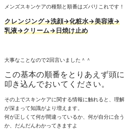
メンズスキンケアの種類と順番はズバリこれです！
クレンジング→洗顔→化粧水→美容液→
乳液→クリーム→日焼け止め
大事なことなので2回言いました＾＾
この基本の順番をとりあえず頭に
叩き込んでおいてください。
その上でスキンケアに関する情報に触れると、理解
が深まって知識がより増えます。
何が正しくて何が間違っているか、何が自分に合う
か、だんだんわかってきますよ