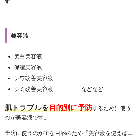
す。
美容液
美白美容液
保湿美容液
シワ改善美容液
シミ改善美容液 などなど
肌トラブルを
目的別に予防
するために使う
のが美容液です。
予防に使うのが主な目的のため「美容液を使えばニ