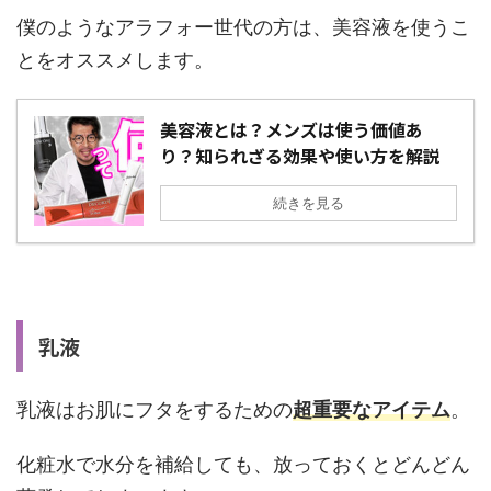
僕のようなアラフォー世代の方は、美容液を使うこ
とをオススメします。
美容液とは？メンズは使う価値あ
り？知られざる効果や使い方を解説
続きを見る
乳液
乳液はお肌にフタをするための
超重要なアイテム
。
化粧水で水分を補給しても、放っておくとどんどん