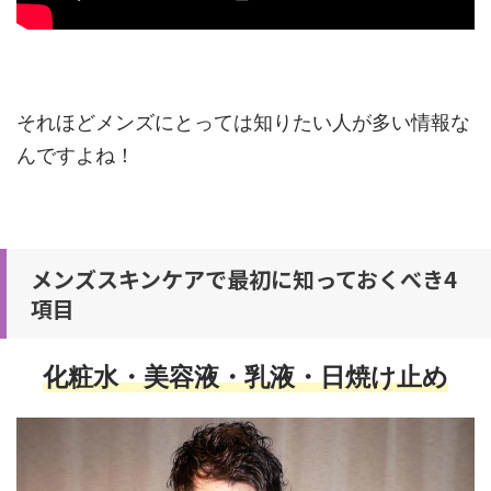
それほどメンズにとっては知りたい人が多い情報な
んですよね！
メンズスキンケアで最初に知っておくべき4
項目
化粧水・美容液・乳液・日焼け止め