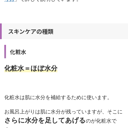
スキンケアの種類
化粧水
化粧水＝ほぼ水分
化粧水は肌に水分を補給するために使います。
お風呂上がりは肌に水分が残っていますが、そこに
さらに水分を足してあげる
のが化粧水で