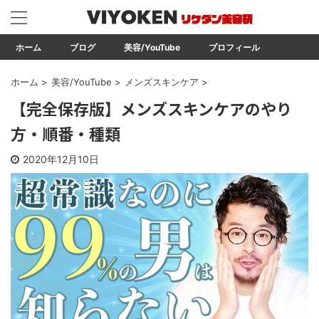
ホーム
ブログ
美容/YouTube
プロフィール
ホーム
>
美容/YouTube
>
メンズスキンケア
>
【完全保存版】メンズスキンケアのやり
方・順番・種類
2020年12月10日