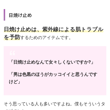
日焼け止め
日焼け止めは、紫外線による肌トラブル
を予防
するためのアイテムです。
「日焼け止めなんて女々しくないですか?」
「男は色黒のほうがカッコイイと思うんです
けど」
そう思っている人も多いですよね。僕もそういうタ