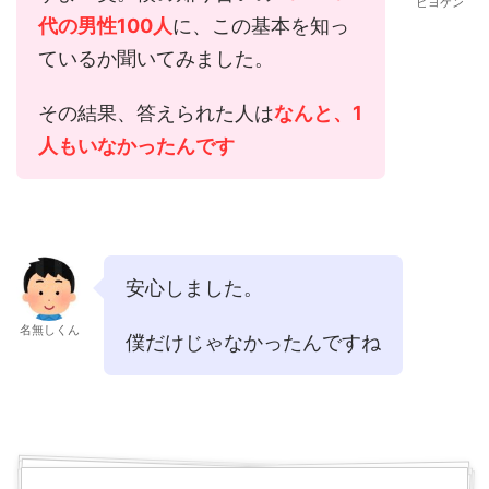
ビヨケン
代の男性100人
に、この基本を知っ
ているか聞いてみました。
その結果、答えられた人は
なんと、1
人もいなかったんです
安心しました。
名無しくん
僕だけじゃなかったんですね