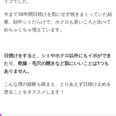
イプでした。
今まで38年間日焼けを気にせず焼きまくっていた結
果、顔中シミだらけで、ホクロも若いころと比べて
めちゃくちゃ増えています。
日焼けをすると、シミやホクロ以外にもイボができ
たり、乾燥・毛穴の開きなど肌にいいことは1つも
ありません。
こんな僕の経験も踏まえ、とりあえず日焼け止めを
塗ることをオススメします！