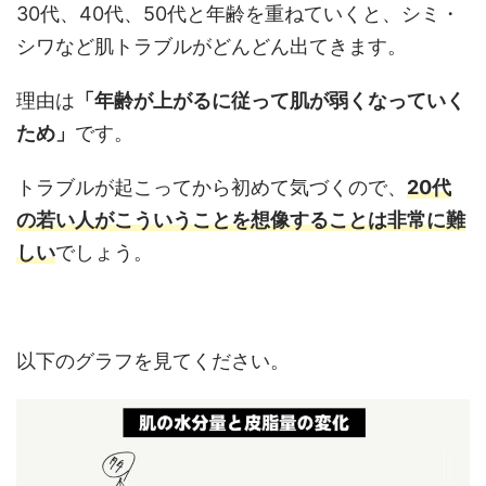
30代、40代、50代と年齢を重ねていくと、シミ・
シワなど肌トラブルがどんどん出てきます。
理由は
「年齢が上がるに従って肌が弱くなっていく
ため」
です。
トラブルが起こってから初めて気づくので、
20代
の若い人がこういうことを想像することは非常に難
しい
でしょう。
以下のグラフを見てください。