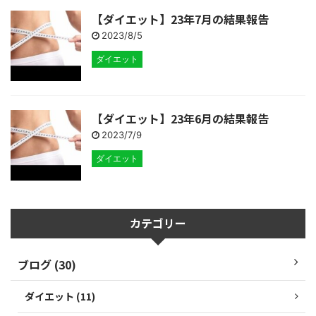
【ダイエット】23年7月の結果報告
2023/8/5
ダイエット
【ダイエット】23年6月の結果報告
2023/7/9
ダイエット
カテゴリー
ブログ (30)
ダイエット (11)